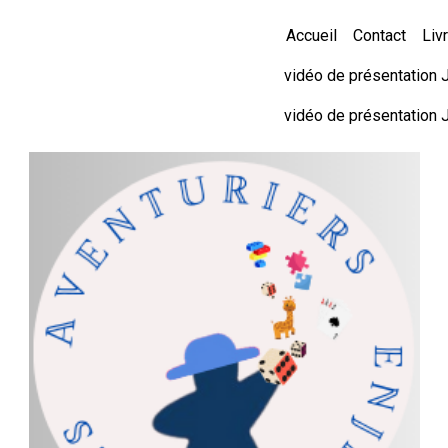
Accueil
Contact
Livr
vidéo de présentation 
vidéo de présentation 