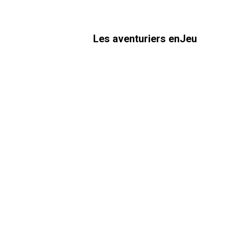
Les aventuriers enJeu