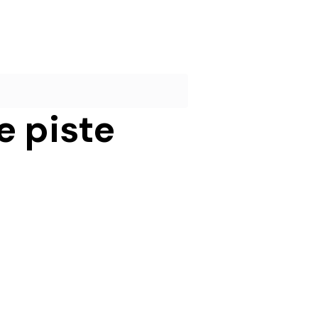
e piste